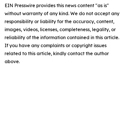
EIN Presswire provides this news content "as is"
without warranty of any kind. We do not accept any
responsibility or liability for the accuracy, content,
images, videos, licenses, completeness, legality, or
reliability of the information contained in this article.
If you have any complaints or copyright issues
related to this article, kindly contact the author
above.