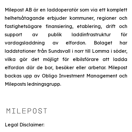
Milepost AB är en laddoperatör som via ett komplett
helhetsåtagande erbjuder kommuner, regioner och
fastighetsägare finansiering, etablering, drift och
support av publik laddinfrastruktur för
vardagsladdning av elfordon. Bolaget har
laddstationer från Sundsvall i norr till Lomma i söder,
vilka gör det möjligt för elbilsförare att ladda
elfordon där de bor, besöker eller arbetar. Milepost
backas upp av Obligo Investment Management och
Mileposts ledningsgrupp.
Legal Disclaimer: